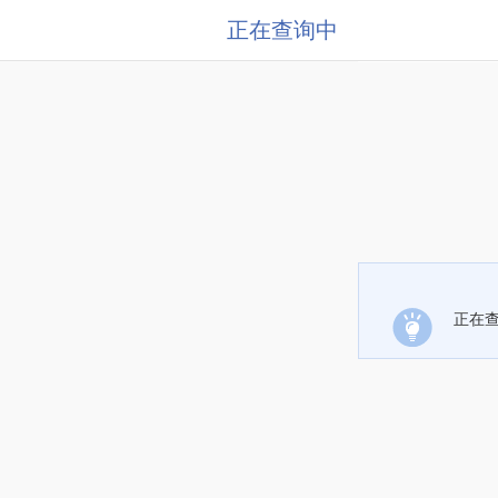
正在查询中
正在