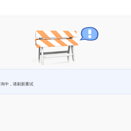
查询中，请刷新重试