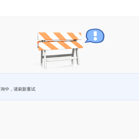
查询中，请刷新重试