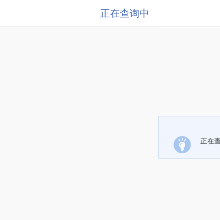
正在查询中
正在