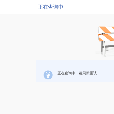
正在查询中
正在查询中，请刷新重试