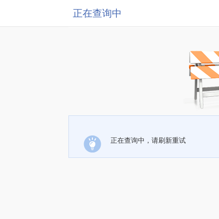
正在查询中
正在查询中，请刷新重试