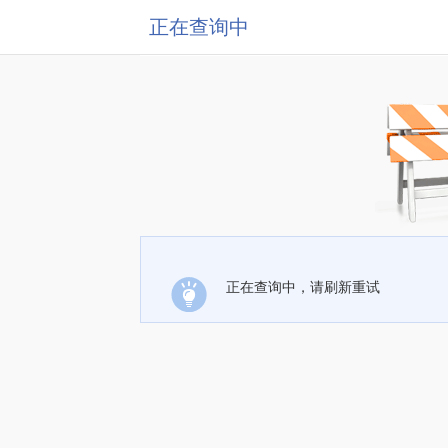
正在查询中
正在查询中，请刷新重试