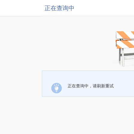
正在查询中
正在查询中，请刷新重试