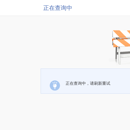
正在查询中
正在查询中，请刷新重试