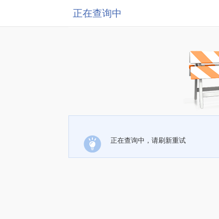
正在查询中
正在查询中，请刷新重试