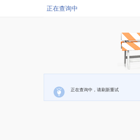
正在查询中
正在查询中，请刷新重试