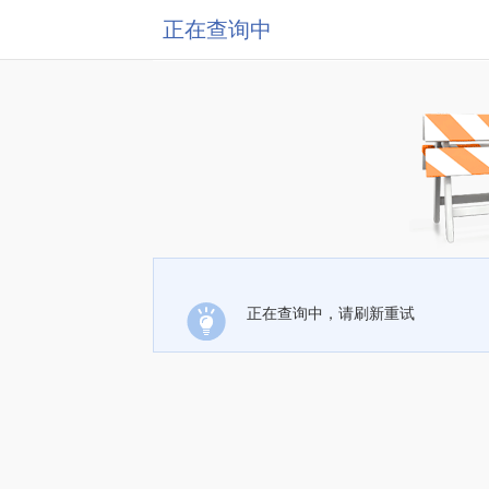
正在查询中
正在查询中，请刷新重试